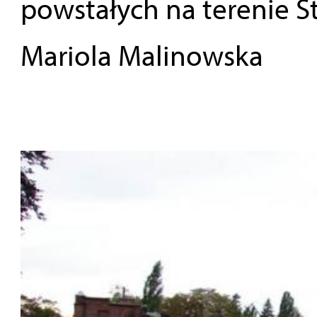
powstałych na terenie St
Mariola Malinowska