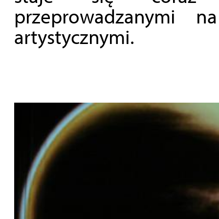
przeprowadzanymi na
artystycznymi.