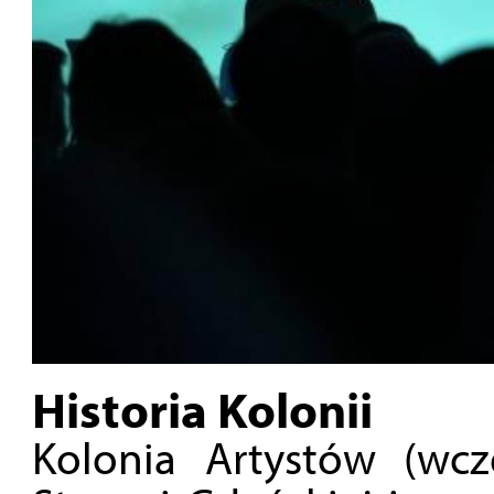
Historia Kolonii
Kolonia Artystów (wcze