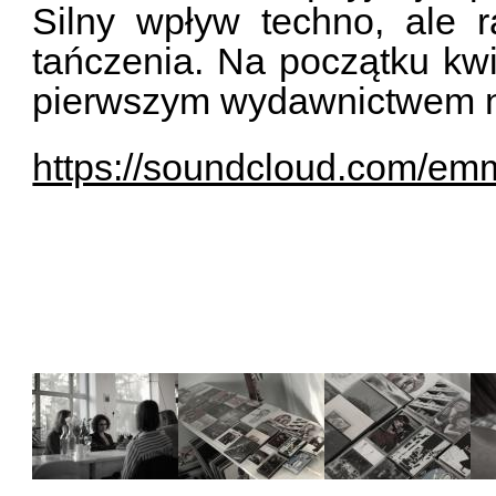
Silny wpływ techno, ale r
tańczenia. Na początku kw
pierwszym wydawnictwem 
https://soundcloud.com/e