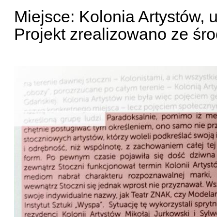
Miejsce: Kolonia Artystów,
Projekt zrealizowano ze śr