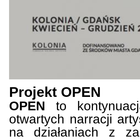
Projekt OPEN
OPEN
to kontynuacj
otwartych narracji arty
na działaniach z za