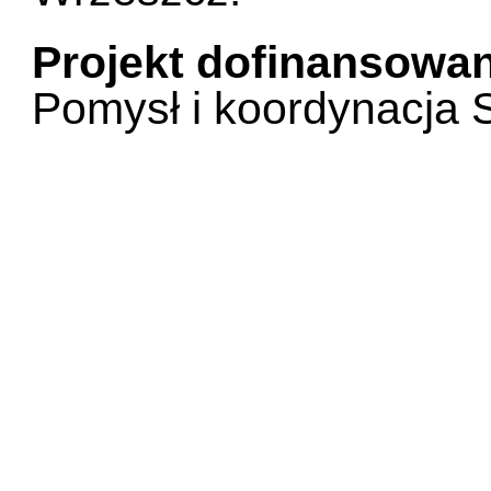
Projekt dofinansowa
Pomysł i koordynacja 