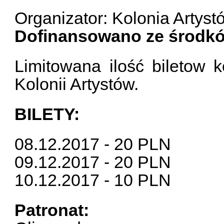
Organizator: Kolonia Artyst
Dofinansowano ze środkó
Limitowana ilość biletow 
Kolonii Artystów.
BILETY:
08.12.2017 - 20 PLN
09.12.2017 - 20 PLN
10.12.2017 - 10 PLN
Patronat: