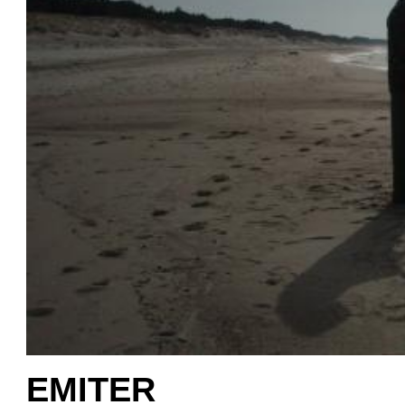
EMITER