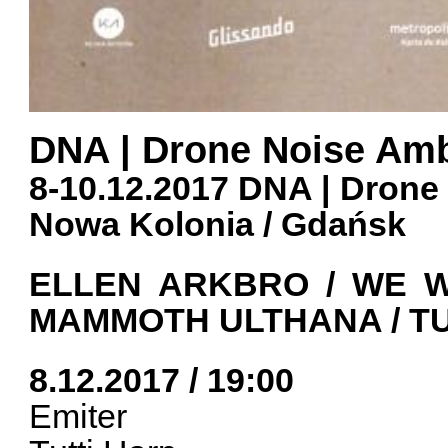
DNA | Drone Noise Amb
8-10.12.2017 DNA | Drone
Nowa Kolonia / Gdańsk
ELLEN ARKBRO / WE W
MAMMOTH ULTHANA / TUT
8.12.2017 / 19:00
Emiter