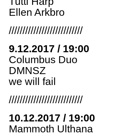
Tutti Harp
Ellen Arkbro
///////////////////////////
9.12.2017 / 19:00
Columbus Duo
DMNSZ
we will fail
///////////////////////////
10.12.2017 / 19:00
Mammoth Ulthana