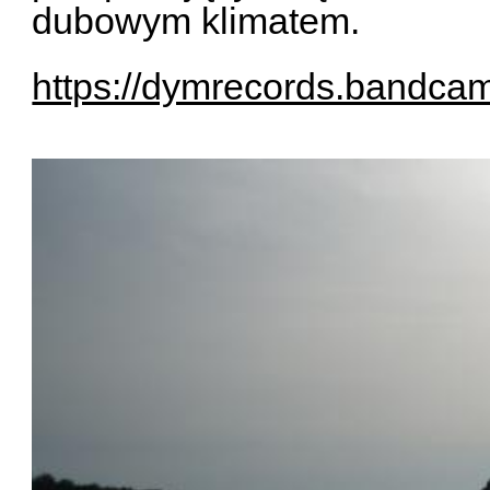
dubowym klimatem.
https://dymrecords.bandca