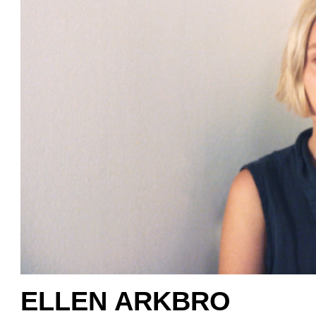
ELLEN ARKBRO