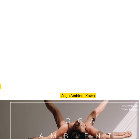
Joga Ambient Kawa