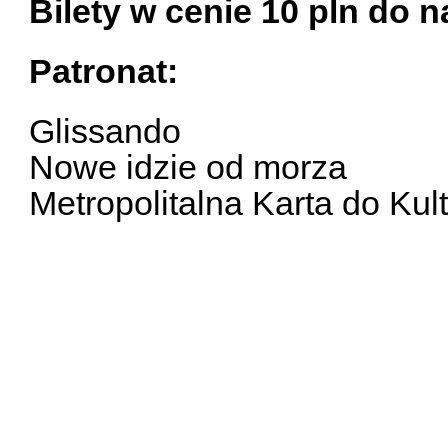
Bilety w cenie 10 pln do 
Patronat:
Glissando
Nowe idzie od morza
Metropolitalna Karta do Kul