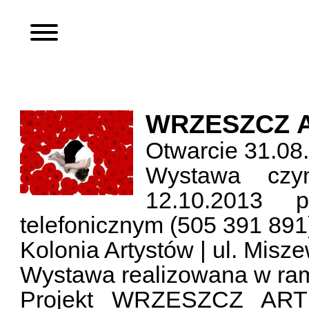
WRZESZCZ 
Otwarcie 31.08.
Wystawa czy
12.10.2013 
telefonicznym (505 391 891
Kolonia Artystów | ul. Mis
Wystawa realizowana w r
Projekt WRZESZCZ ART