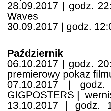
28.09.2017 | godz. 22:
Waves
30.09.2017 | godz. 12:
Październik
06.10.2017 | godz. 20
premierowy pokaz filmu
07.10.2017 | godz.
GIGPOSTERS | werni
13.10.2017 | godz. 1