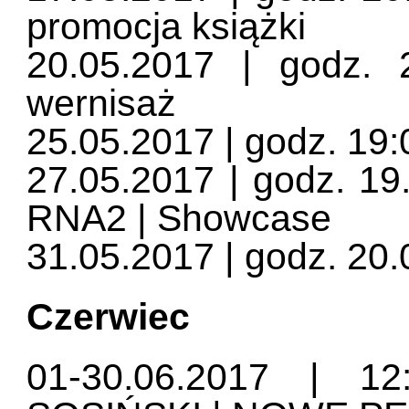
promocja książki
20.05.2017 | godz. 
wernisaż
25.05.2017 | godz. 19:
27.05.2017 | godz. 1
RNA2 | Showcase
31.05.2017 | godz. 20.
Czerwiec
01-30.06.2017 | 1