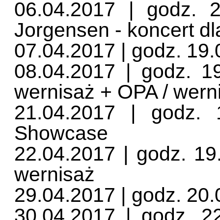
06.04.2017 | godz. 
Jorgensen - koncert d
07.04.2017 | godz. 19.0
08.04.2017 | godz. 1
wernisaż + OPA / wern
21.04.2017 | godz. 
Showcase
22.04.2017 | godz. 19
wernisaż
29.04.2017 | godz. 20.
30.04.2017 | godz. 2