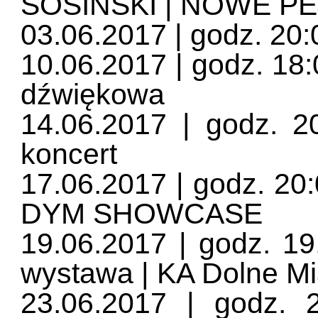
SOSIŃSKI | NOWE P
03.06.2017 | godz. 20
10.06.2017 | godz. 18
dźwiękowa
14.06.2017 | godz. 20
koncert
17.06.2017 | godz. 20:
DYM SHOWCASE
19.06.2017 | godz. 19
wystawa | KA Dolne Mi
23.06.2017 | godz. 