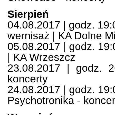
Sierpień
04.08.2017 | godz. 19
wernisaż | KA Dolne M
05.08.2017 | godz. 19:
| KA Wrzeszcz
23.08.2017 | godz.
koncerty
24.08.2017 | godz. 19:
Psychotronika - koncer