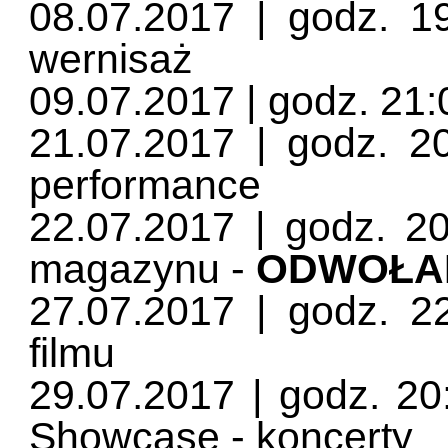
08.07.2017 | godz. 1
wernisaż
09.07.2017 | godz. 21:0
21.07.2017 | godz. 20
performance
22.07.2017 | godz. 20
magazynu -
ODWOŁANE
27.07.2017 | godz. 2
filmu
29.07.2017 | godz. 20:
Showcase - koncerty