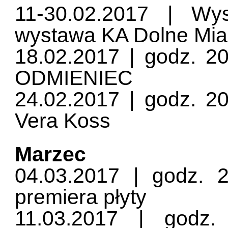
11-30.02.2017 | Wy
wystawa KA Dolne Mia
18.02.2017 | godz. 20
ODMIENIEC
24.02.2017 | godz. 20
Vera Koss
Marzec
04.03.2017 | godz. 2
premiera płyty
11.03.2017 | godz.