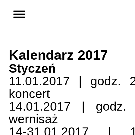
Kalendarz 2017
Styczeń
11.01.2017 | godz. 
koncert
14.01.2017 | godz.
wernisaż
14-31.01.2017 | 