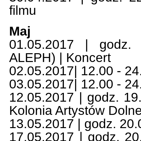
filmu
Maj
01.05.2017 | godz.
ALEPH) | Koncert
02.05.2017| 12.00 -
03.05.2017| 12.00 -
12.05.2017 | godz. 19.
Kolonia Artystów Doln
13.05.2017 | godz. 20.
17.05.2017 | godz. 20