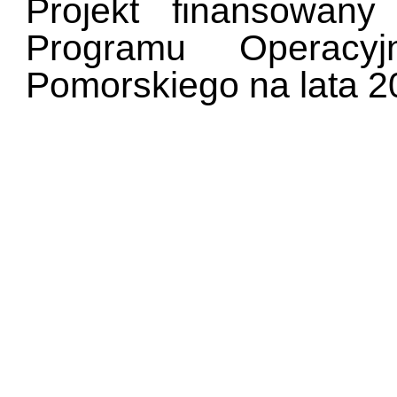
Projekt finansowan
Programu Operacy
Pomorskiego na lata 2