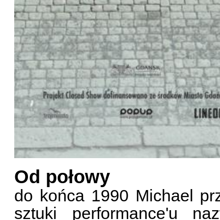
Od połowy
do końca 1990 Michael prz
sztuki performance'u na