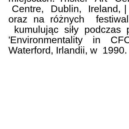
Centre, Dublin, Ireland, |
oraz na różnych festiwal
kumulując siły podczas
'Environmentality in CF
Waterford, Irlandii, w 1990.