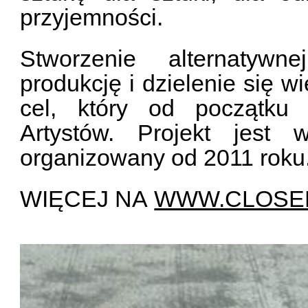
przyjemności.
Stworzenie alternatywne
produkcję i dzielenie się 
cel, który od początku 
Artystów. Projekt jest 
organizowany od 2011 roku
WIĘCEJ NA
WWW.CLOSE