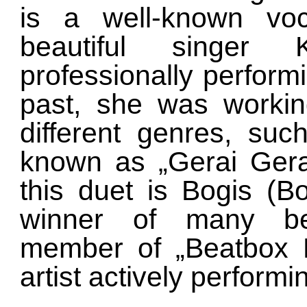
is a well-known voc
beautiful singer K
professionally performi
past, she was working
different genres, suc
known as „Gerai Ger
this duet is Bogis (B
winner of many be
member of „Beatbox 
artist actively performi