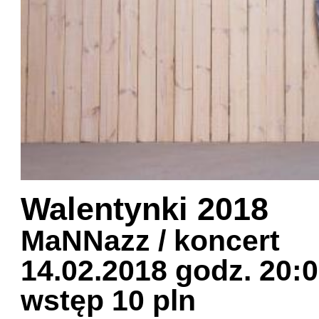
Walentynki 2018
MaNNazz / koncert
14.02.2018 godz. 20:
wstęp 10 pln