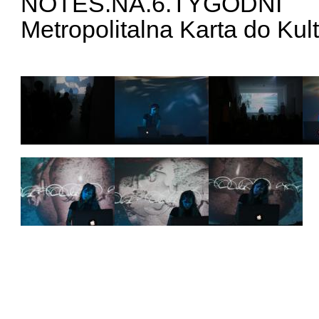
NOTES.NA.6.TYGODNI
Metropolitalna Karta do Kul