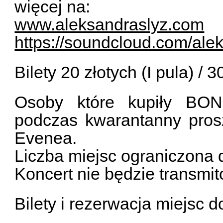
więcej na:
www.aleksandraslyz.com
https://soundcloud.com/ale
Bilety 20 złotych (I pula) / 30
Osoby które kupiły BONY
podczas kwarantanny pros
Evenea.
Liczba miejsc ograniczona 
Koncert nie będzie transmit
Bilety i rezerwacja miejsc 