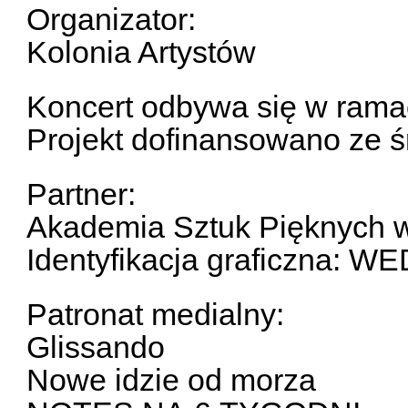
Organizator:
Kolonia Artystów
Koncert odbywa się w ram
Projekt dofinansowano ze 
Partner:
Akademia Sztuk Pięknych 
Identyfikacja graficzna: 
Patronat medialny:
Glissando
Nowe idzie od morza