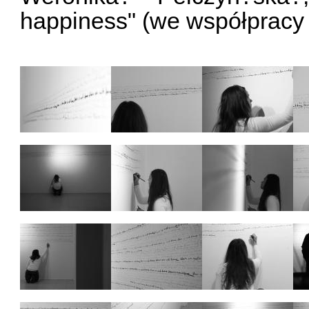
happiness" (we współpracy z