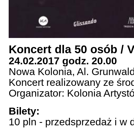
Koncert dla 50 osób / 
24.02.2017 godz. 20.00
Nowa Kolonia, Al. Grunwal
Koncert realizowany ze śro
Organizator: Kolonia Artyst
Bilety:
10 pln - przedsprzedaż i w 