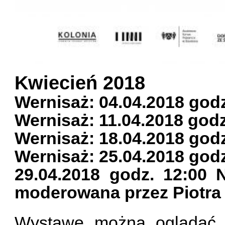
Kwiecień 2018
Wernisaż: 04.04.2018 godz
Wernisaż: 11.04.2018 godz
Wernisaż: 18.04.2018 godz
Wernisaż: 25.04.2018 godz
29.04.2018 godz. 12:00 
moderowana przez Piotra
Wystawę można oglądać o