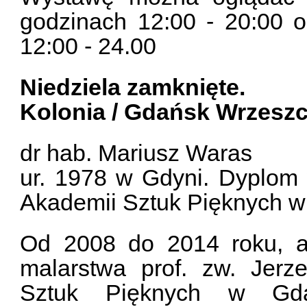
godzinach 12:00 - 20:00 o
12:00 - 24.00
Niedziela zamknięte.
Kolonia / Gdańsk Wrzeszc
dr hab. Mariusz Waras
ur. 1978 w Gdyni. Dyplom 
Akademii Sztuk Pięknych 
Od 2008 do 2014 roku, a
malarstwa prof. zw. Jerz
Sztuk Pięknych w Gda