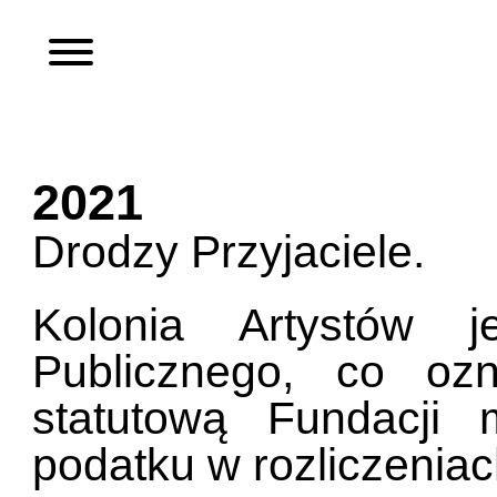
2021
Drodzy Przyjaciele.
Kolonia Artystów j
Publicznego, co oz
statutową Fundacji
podatku w rozliczeniac