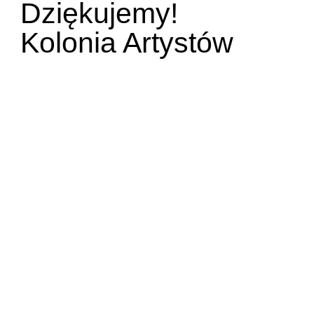
Dziękujemy!
Kolonia Artystów