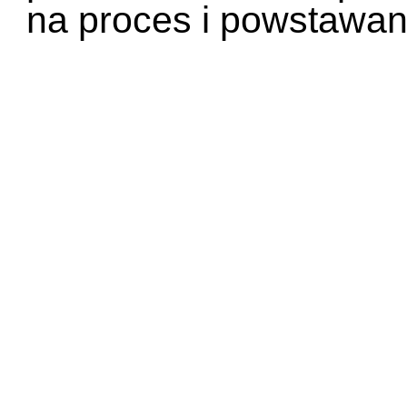
na proces i powstawan