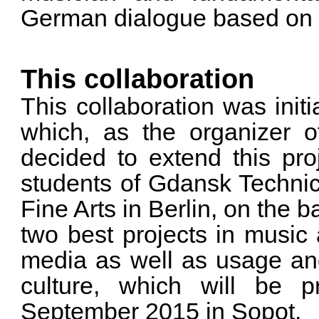
German dialogue based on t
This collaboration
This collaboration was init
which, as the organizer o
decided to extend this pro
students of Gdansk Technic
Fine Arts in Berlin, on the b
two best projects in music 
media as well as usage an
culture, which will be p
September 2015 in Sopot.