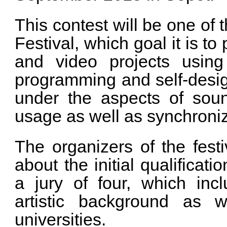
This contest will be one of
Festival, which goal it is t
and video projects using
programming and self-desig
under the aspects of sound
usage as well as synchroniz
The organizers of the fest
about the initial qualificat
a jury of four, which incl
artistic background as w
universities.