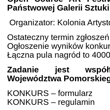
Państwowej Galerii Sztuki
Organizator: Kolonia Artys
Ostateczny termin zgłoszeń:
Ogłoszenie wyników konkurs
Łączna pula nagród to 4000
Zadanie jest współ
Województwa Pomorskieg
KONKURS – formularz
KONKURS – regulamin