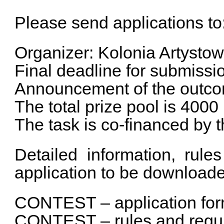
Please send applications 
Organizer: Kolonia Artysto
Final deadline for submissi
Announcement of the outco
The total prize pool is 4000
The task is co-financed by
Detailed information, rule
application to be downloade
CONTEST – application fo
CONTEST – rules and regul