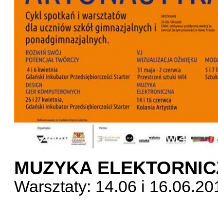
MUZYKA ELEKTORNIC
Warsztaty: 14.06 i 16.06.20