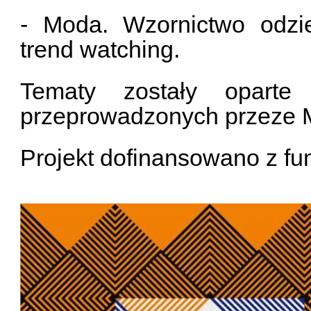
- Moda. Wzornictwo odzie
trend watching.
Tematy zostały opart
przeprowadzonych przeze 
Projekt dofinansowano z f