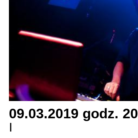
09.03.2019 godz. 20
I