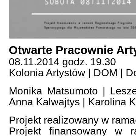
Otwarte Pracownie Art
08.11.2014 godz. 19.30
Kolonia Artystów | DOM | D
Monika Matsumoto | Leszek
Anna Kalwajtys | Karolina 
Projekt realizowany w ram
Projekt finansowany w 