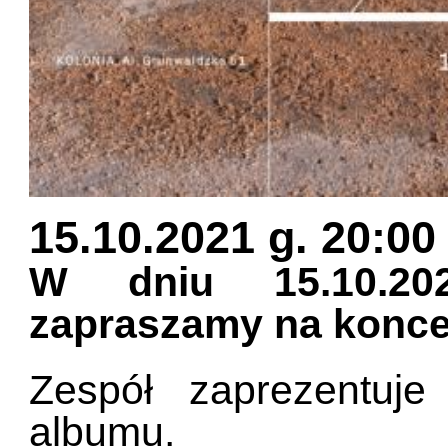
15.10.2021 g. 20:00
W dniu 15.10.20
zapraszamy na koncer
Zespół zaprezentuj
albumu.