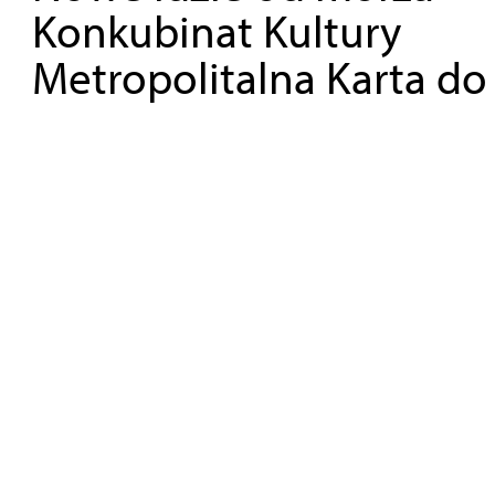
Konkubinat Kultury
Metropolitalna Karta do