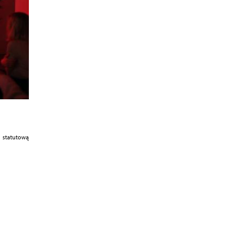
ć statutową