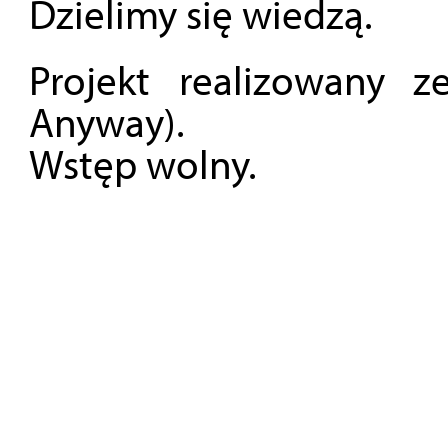
Dzielimy się wiedzą.
Projekt realizowany 
Anyway).
Wstęp wolny.