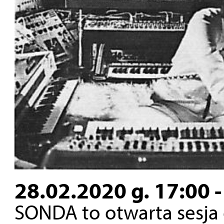
28.02.2020 g. 17:00 -
SONDA to otwarta sesja