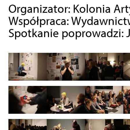
Organizator: Kolonia Ar
Współpraca: Wydawnict
Spotkanie poprowadzi: 