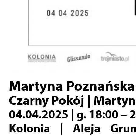
Martyna Poznańska |
Czarny Pokój | Marty
04.04.2025 | g. 18:00 – 
Kolonia | Aleja Gru