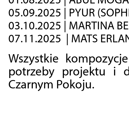
05.09.2025 | PYUR (SOPH
03.10.2025 | MARTINA B
07.11.2025 | MATS ERL
Wszystkie kompozycje
potrzeby projektu i
Czarnym Pokoju.