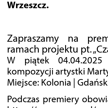
Wrzeszcz.
Zapraszamy na premi
ramach projektu pt. „Cz
W piątek 04.04.2025
kompozycji artystki Mart
Miejsce: Kolonia | Gdańsk
Podczas premiery obowią