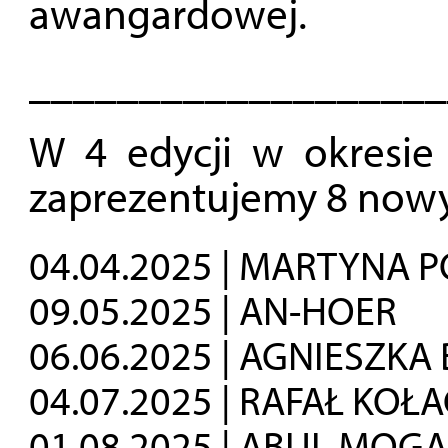
awangardowej.
___________________
W 4 edycji w okresie
zaprezentujemy 8 nowy
04.04.2025 | MARTYNA
09.05.2025 | AN-HOER
06.06.2025 | AGNIESZK
04.07.2025 | RAFAŁ KOŁA
01.08.2025 | ABUL MOG