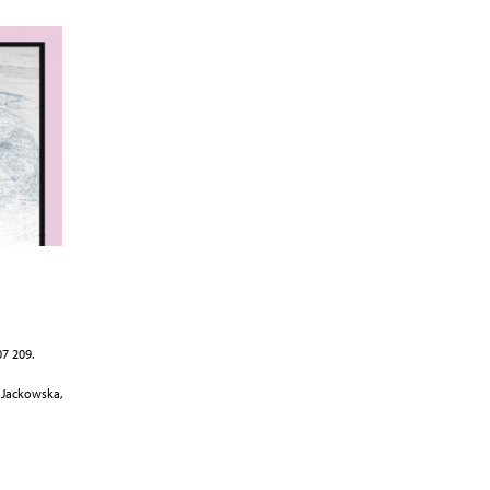
7 209.
Jackowska,