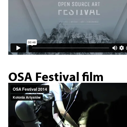
OSA Festival film