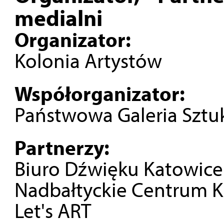
medialni
Organizator:
Kolonia Artystów
Współorganizator:
Państwowa Galeria Sztu
Partnerzy:
Biuro Dźwięku Katowice
Nadbałtyckie Centrum K
Let's ART