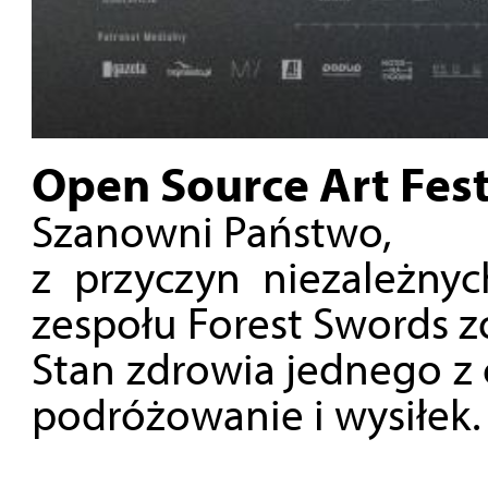
Open Source Art Fest
Szanowni Państwo,
z przyczyn niezależny
zespołu Forest Swords z
Stan zdrowia jednego z 
podróżowanie i wysiłek