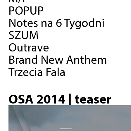
POPUP
Notes na 6 Tygodni
SZUM
Outrave
Brand New Anthem
Trzecia Fala
OSA 2014 | teaser