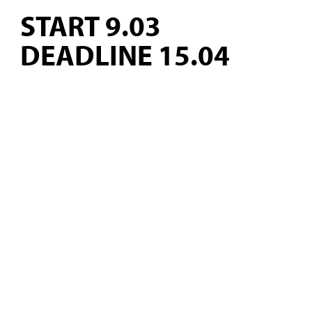
START 9.03
DEADLINE 15.04